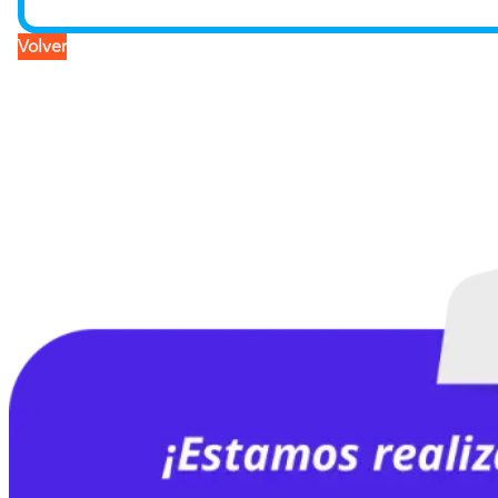
Volver