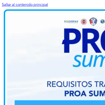
Saltar al contenido principal