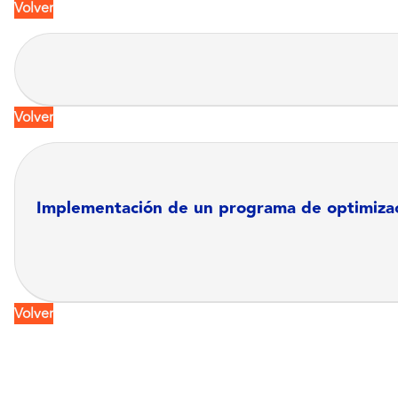
Volver
Volver
Implementación de un programa de optimizac
Volver