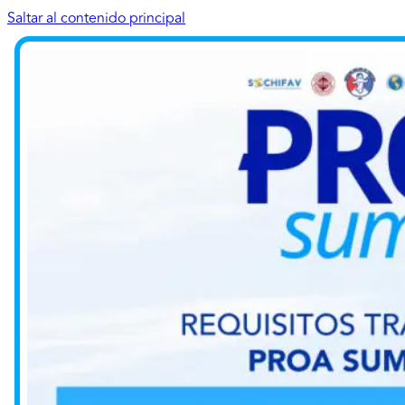
Saltar al contenido principal