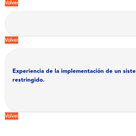
Volver
Volver
Experiencia de la implementación de un sis
restringido.
Volver