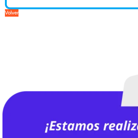
Volver