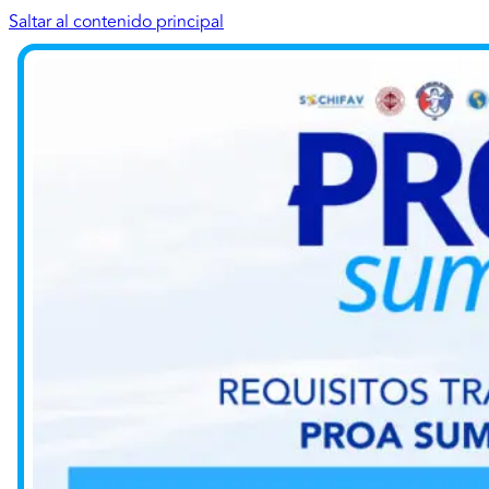
Saltar al contenido principal