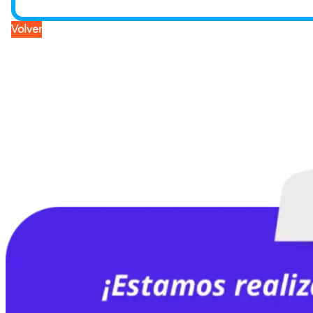
Volver