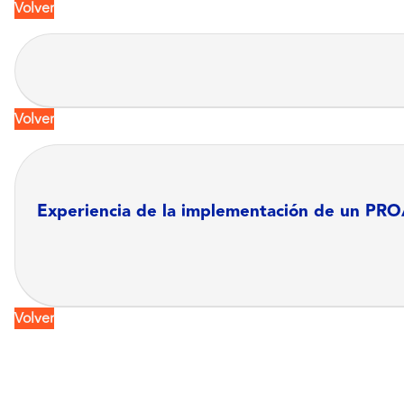
Volver
Volver
Experiencia de la implementación de un PROA 
Volver