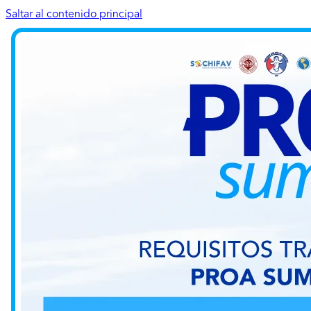
Saltar al contenido principal