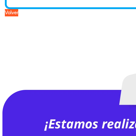
Volver