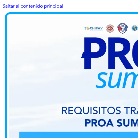
Saltar al contenido principal