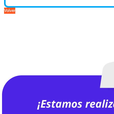
Volver